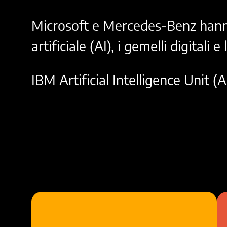
Microsoft e Mercedes-Benz hanno
artificiale (AI), i gemelli digitali e 
IBM Artificial Intelligence Unit (