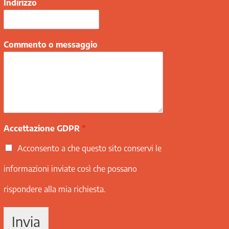
Indirizzo
Commento o messaggio
Accettazione GDPR
*
Acconsento a che questo sito conservi le
informazioni inviate così che possano
rispondere alla mia richiesta.
Invia