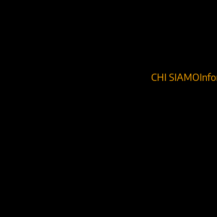
CHI SIAMO
Inf